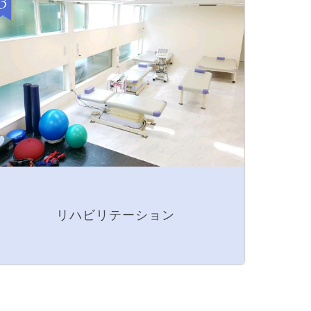
リハビリテーション