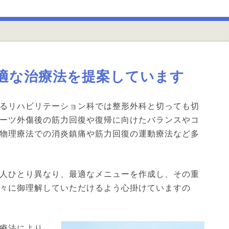
適な治療法を提案しています
るリハビリテーション科では整形外科と切っても切
ーツ外傷後の筋力回復や復帰に向けたバランスやコ
物理療法での消炎鎮痛や筋力回復の運動療法など多
人ひとり異なり、最適なメニューを作成し、その重
々に御理解していただけるよう心掛けていますの
療法により