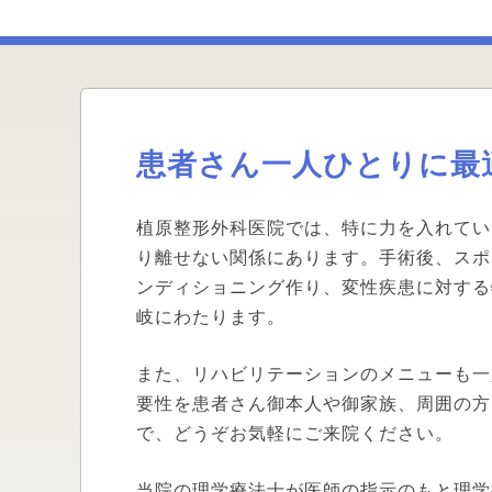
患者さん一人ひとりに最
植原整形外科医院では、特に力を入れてい
り離せない関係にあります。手術後、スポ
ンディショニング作り、変性疾患に対する
岐にわたります。
また、リハビリテーションのメニューも一
要性を患者さん御本人や御家族、周囲の方
で、どうぞお気軽にご来院ください。
当院の理学療法士が医師の指示のもと理学