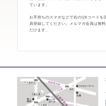
ています。
お手持ちのスマホなどで右のQRコードを
員登録してください。メルマガ会員は無料
だけます。