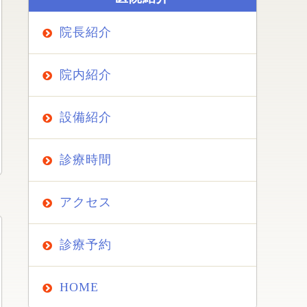
院長紹介
院内紹介
設備紹介
診療時間
アクセス
診療予約
HOME