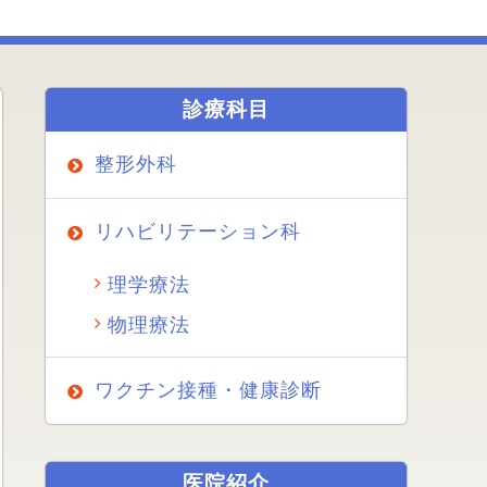
診療科目
整形外科
リハビリテーション科
理学療法
物理療法
ワクチン接種・健康診断
医院紹介