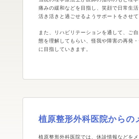
痛みの緩和などを目指し、笑顔で日常生活
活き活きと過ごせるようサポートをさせて
また、リハビリテーションを通して、ご自
態を理解してもらい、怪我や障害の再発・
に目指していきます。
植原整形外科医院からの
植原整形外科医院では、休診情報などをメ