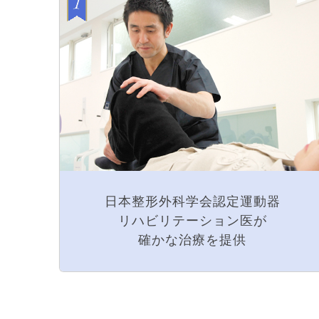
日本整形外科学会認定運動器
リハビリテーション医が
確かな治療を提供