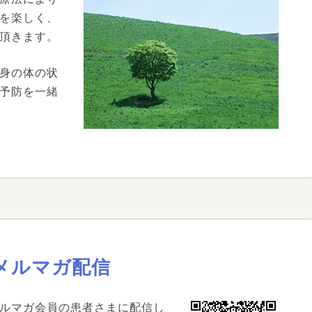
を楽しく、
頂きます。
身の体の状
予防を一緒
メルマガ配信
ルマガ会員の患者さまに配信し