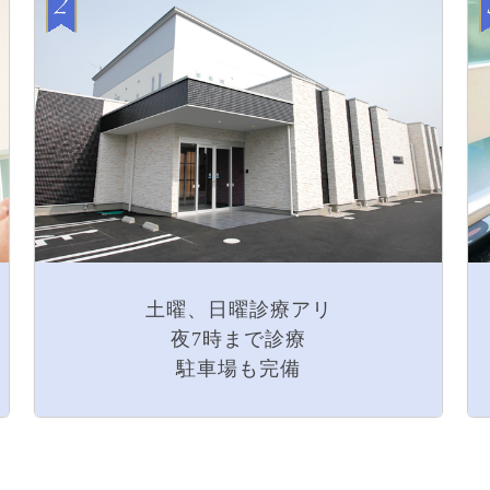
土曜、日曜診療アリ
夜7時まで診療
駐車場も完備